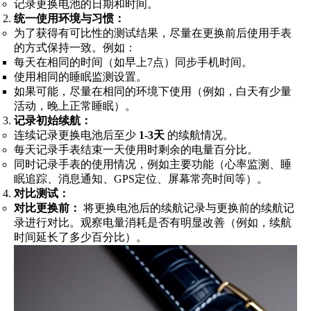
记录更换电池的日期和时间。
统一使用环境与习惯：
为了获得有可比性的测试结果，尽量在更换前后使用手表
的方式保持一致。例如：
每天在相同的时间（如早上7点）同步手机时间。
使用相同的睡眠监测设置。
如果可能，尽量在相同的环境下使用（例如，白天有少量
活动，晚上正常睡眠）。
记录初始续航：
连续记录更换电池后至少
1-3天
的续航情况。
每天记录手表结束一天使用时剩余的电量百分比。
同时记录手表的使用情况，例如主要功能（心率监测、睡
眠追踪、消息通知、GPS定位、屏幕常亮时间等）。
对比测试：
对比更换前：
将更换电池后的续航记录与更换前的续航记
录进行对比。观察电量消耗是否有明显改善（例如，续航
时间延长了多少百分比）。