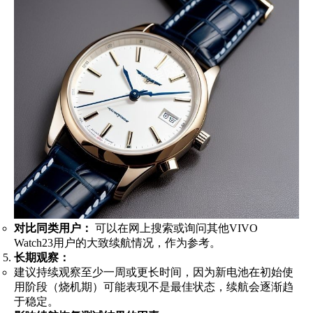
对比同类用户：
可以在网上搜索或询问其他VIVO
Watch23用户的大致续航情况，作为参考。
长期观察：
建议持续观察至少一周或更长时间，因为新电池在初始使
用阶段（烧机期）可能表现不是最佳状态，续航会逐渐趋
于稳定。