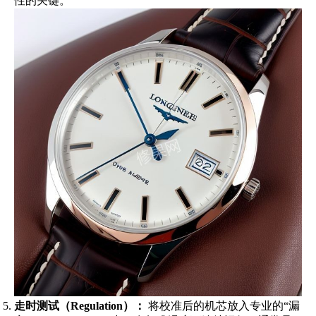
性的关键。
走时测试（Regulation）：
将校准后的机芯放入专业的“漏