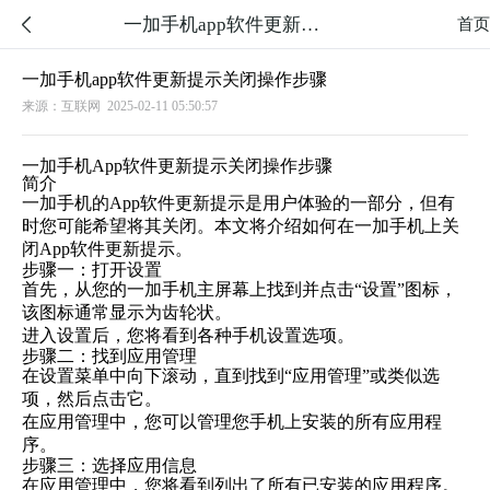
一加手机app软件更新提示关闭操作步骤

首页
一加手机app软件更新提示关闭操作步骤
来源：互联网
2025-02-11 05:50:57
一加手机App软件更新提示关闭操作步骤
简介
一加手机的App软件更新提示是用户体验的一部分，但有
时您可能希望将其关闭。本文将介绍如何在一加手机上关
闭App软件更新提示。
步骤一：打开设置
首先，从您的一加手机主屏幕上找到并点击“设置”图标，
该图标通常显示为齿轮状。
进入设置后，您将看到各种手机设置选项。
步骤二：找到应用管理
在设置菜单中向下滚动，直到找到“应用管理”或类似选
项，然后点击它。
在应用管理中，您可以管理您手机上安装的所有应用程
序。
步骤三：选择应用信息
在应用管理中，您将看到列出了所有已安装的应用程序。