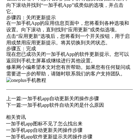
向下滚动并找到“一加手机App”或类似的选项，并点击
它。
步骤四：关闭更新提示
在一加手机App的应用信息页面中，您将看到各种选项和
设置。向下滚动，直到找到“应用更新”或类似选项。
点击“应用更新”选项后，您将看到一个开关按钮，用于启
用或禁用应用更新提示。将其切换到关闭状态。
步骤五：完成
现在您已成功关闭一加手机App的软件更新提示。您可以
返回到手机主屏幕或继续进行其他设置。
修果网小编希望本文对您有所帮助。如果您有任何疑问或
需要进一步的帮助，请随时联系我们的客户支持团队。
上一篇:
一加手机app自动更新关闭操作步骤
下一篇:
一加手机app软件自动关闭是什么原因
相关资讯
一加手机app图标不见了怎么找出来
一加手机app自动更新关闭操作步骤
一加手机app软件更新提示关闭操作步骤