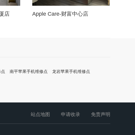
大厦店
Apple Care-财富中心​​​​​​​店
修点
南平苹果手机维修点
龙岩苹果手机维修点
站点地图
申请收录
免责声明