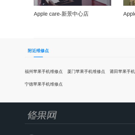
Apple care-新景中心店
App
附近维修点
福州苹果手机维修点
厦门苹果手机维修点
莆田苹果手机
宁德苹果手机维修点