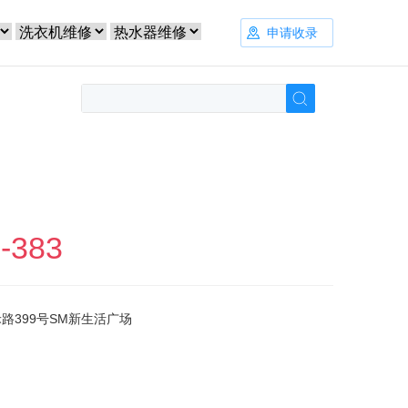
申请收录
-383
路399号SM新生活广场