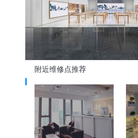
附近维修点推荐