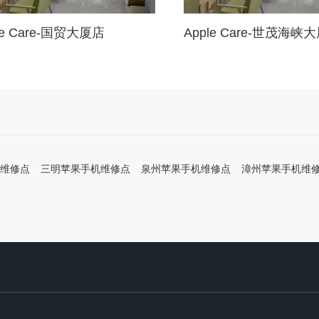
le Care-国贸大厦店
Apple Care-世茂海峡
维修点
三明苹果手机维修点
泉州苹果手机维修点
漳州苹果手机维