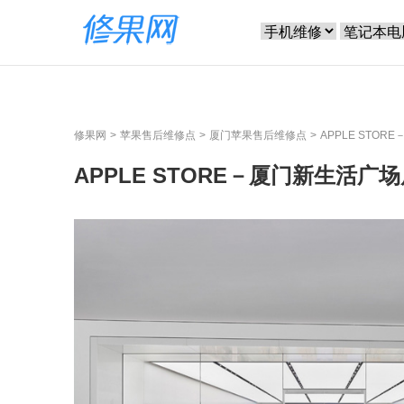
修果网
苹果售后维修点
厦门苹果售后维修点
APPLE STO
APPLE STORE－厦门新生活广