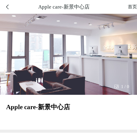
Apple care-新景中心店

首页

1
/
0
Apple care-新景中心店