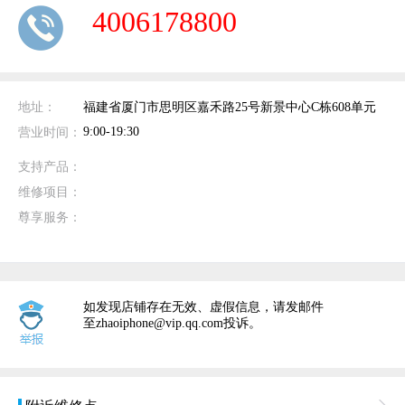
4006178800
地址：
福建省厦门市思明区嘉禾路25号新景中心C栋608单元
9:00-19:30
营业时间：
支持产品：
维修项目：
尊享服务：
如发现店铺存在无效、虚假信息，请发邮件
至zhaoiphone@vip.qq.com投诉。