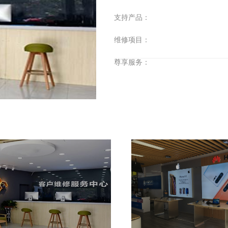
支持产品：
维修项目：
尊享服务：