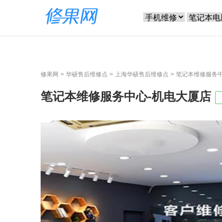
修果网
华硕售后维修点
上海华硕售后维修点
笔记本维修服务中
笔记本维修服务中心-机电大厦店