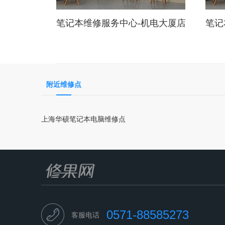
笔记本维修服务中心-机电大厦店
笔记
附近维修点
上海华硕笔记本电脑维修点
0571-88585273
客服电话