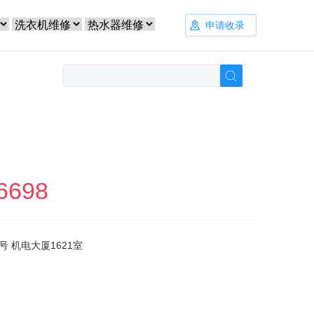
申请收录
6698
号 机电大厦1621室