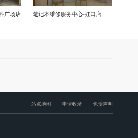
科广场店
笔记本维修服务中心-虹口店
站点地图
申请收录
免责声明