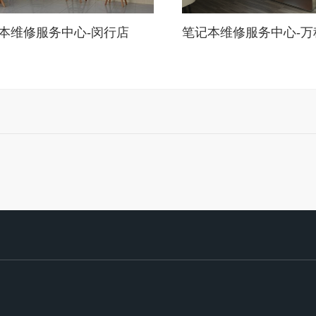
本维修服务中心-闵行店
笔记本维修服务中心-万