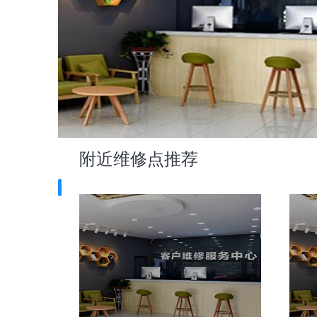
附近维修点推荐