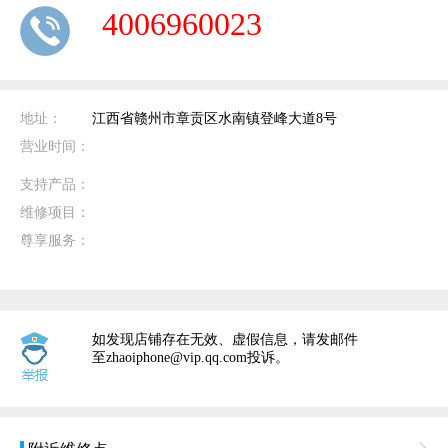
4006960023
地址：
江西省赣州市章贡区水南镇登峰大道8号
营业时间：
支持产品：
维修项目：
尊享服务：
如发现店铺存在无效、虚假信息，请发邮件
至zhaoiphone@vip.qq.com投诉。