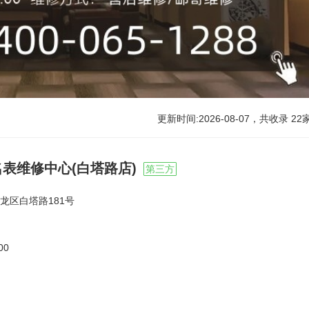
更新时间:2026-08-07，共收录
22
表维修中心(白塔路店)
第三方
龙区白塔路181号
00