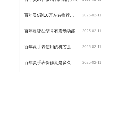
百年灵5到10万左右推荐的手表型号
2025-02-11
百年灵哪些型号有震动功能
2025-02-11
百年灵手表使用的机芯是什么
2025-02-11
百年灵手表保修期是多久
2025-02-11