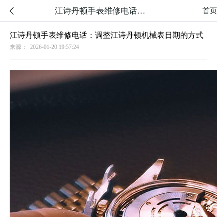
江诗丹顿手表维修电话：调整江诗丹顿机械表日期的方式

首页
江诗丹顿手表维修电话：调整江诗丹顿机械表日期的方式
来源：
2026-01-20 19:57:24