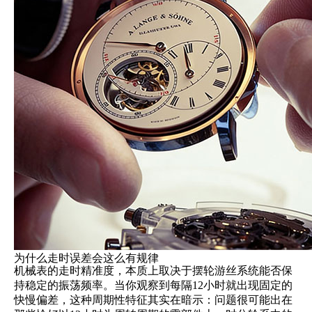
为什么走时误差会这么有规律
机械表的走时精准度，本质上取决于摆轮游丝系统能否保
持稳定的振荡频率。当你观察到每隔12小时就出现固定的
快慢偏差，这种周期性特征其实在暗示：问题很可能出在