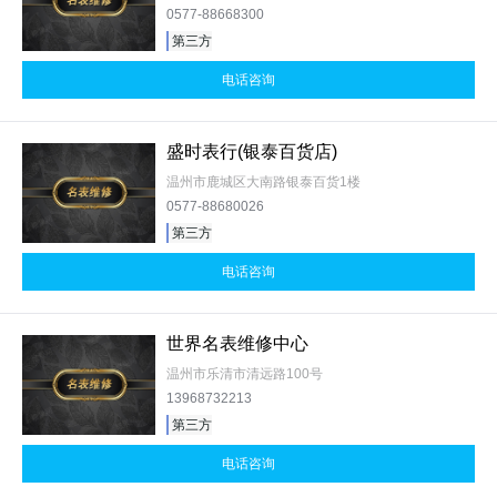
0577-88668300
第三方
电话咨询
盛时表行(银泰百货店)
温州市鹿城区大南路银泰百货1楼
0577-88680026
第三方
电话咨询
世界名表维修中心
温州市乐清市清远路100号
13968732213
第三方
电话咨询