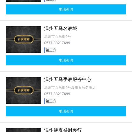
电话咨询
温州五马名表城
温州市五马街4号
0577-88217699
第三方
电话咨询
温州五马手表服务中心
温州市五马街4号温州五马名表店
0577-88217699
第三方
电话咨询
温州银泰盛时表行