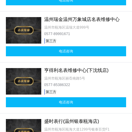
电话咨询
温州瑞金温州万象城店名表维修中心
温州市瓯海区温瑞大道999号
0577-89991671
第三方
电话咨询
亨得利名表维修中心(下沈线店)
温州市瓯海区丽岙南路5号
0577-85386322
第三方
电话咨询
盛时表行(温州银泰瓯海店)
温州市瓯海区瓯海大道1299号银泰百货F1