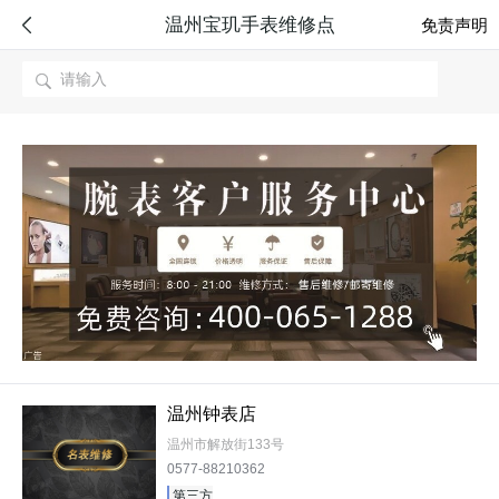
温州宝玑手表维修点

免责声明

温州钟表店
温州市解放街133号
0577-88210362
第三方