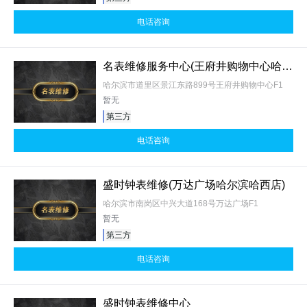
电话咨询
名表维修服务中心(王府井购物中心哈尔滨店)
哈尔滨市道里区景江东路899号王府井购物中心F1
暂无
第三方
电话咨询
盛时钟表维修(万达广场哈尔滨哈西店)
哈尔滨市南岗区中兴大道168号万达广场F1
暂无
第三方
电话咨询
盛时钟表维修中心