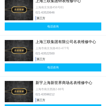
上海三联集团钟表维修中心
上海南京东路456号B1
021-63520646
第三方
电话咨询
上海三联集团有限公司名表维修中心
上海市南京东路463-477号
021-63522500
第三方
电话咨询
新宇上海新世界商场名表维修中心
上海市南京西路2-88号
021-63598212
第三方