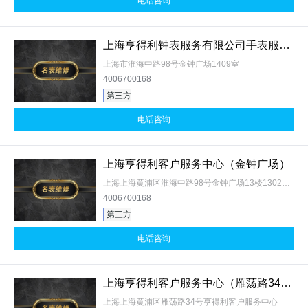
电话咨询
上海亨得利钟表服务有限公司手表服务中心
上海市淮海中路98号金钟广场1409室
4006700168
第三方
电话咨询
上海亨得利客户服务中心（金钟广场）
上海上海黄浦区淮海中路98号金钟广场13楼1302室亨得利客户服务中心
4006700168
第三方
电话咨询
上海亨得利客户服务中心（雁荡路34号）
上海上海黄浦区雁荡路34号亨得利客户服务中心