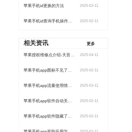
苹果手机id更换的方法
2025-02-11
苹果手机id查询手机操作步骤
2025-02-11
相关资讯
更多
苹果授权维修点介绍-天音科技（天津店）
2025-04-11
苹果手机app图标不见了怎么找出来
2025-02-11
苹果手机app流量使用情况查询操作步骤
2025-02-11
苹果手机app软件自动关闭是什么原因
2025-02-11
苹果手机app软件隐藏了怎么找出来
2025-02-11
苹果手机app风险应用怎么解除
2025-02-11