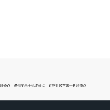
维修点
儋州苹果手机维修点
直辖县级苹果手机维修点