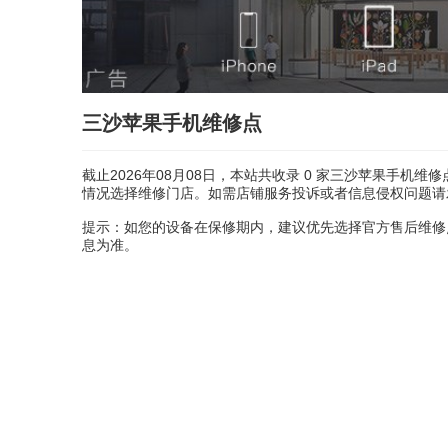
三沙苹果手机维修点
截止2026年08月08日，本站共收录
0
家三沙苹果手机维修
情况选择维修门店。如需店铺服务投诉或者信息侵权问题请发送邮
提示：如您的设备在保修期内，建议优先选择官方售后维修
息为准。