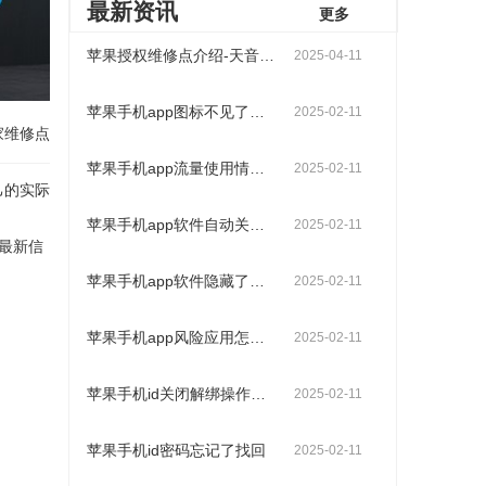
最新资讯
更多
苹果授权维修点介绍-天音科技（天津店）
2025-04-11
苹果手机app图标不见了怎么找出来
2025-02-11
家维修点
苹果手机app流量使用情况查询操作步骤
2025-02-11
己的实际
苹果手机app软件自动关闭是什么原因
2025-02-11
最新信
苹果手机app软件隐藏了怎么找出来
2025-02-11
苹果手机app风险应用怎么解除
2025-02-11
苹果手机id关闭解绑操作步骤
2025-02-11
苹果手机id密码忘记了找回
2025-02-11