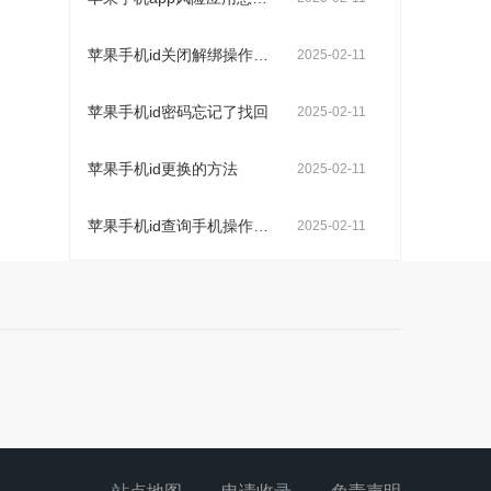
苹果手机id关闭解绑操作步骤
2025-02-11
苹果手机id密码忘记了找回
2025-02-11
苹果手机id更换的方法
2025-02-11
苹果手机id查询手机操作步骤
2025-02-11