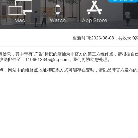
更新时间:2026-08-08，共收录
0
点信息，其中带有“广告”标识的店铺为非官方的第三方维修点，请根据自
件至：1106612345@qq.com，我们将协助您处理。
点，网站中的维修点地址和联系方式可能存在变动，请以品牌官方发布的