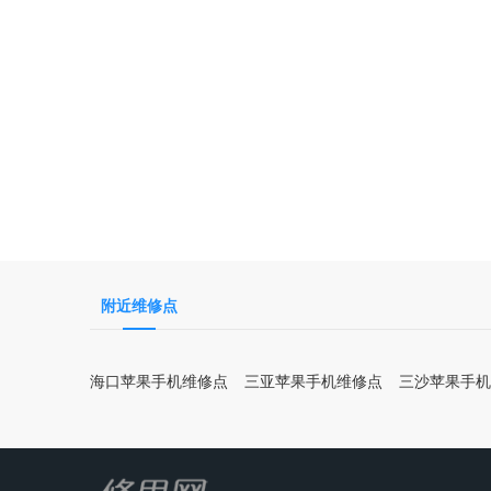
附近维修点
海口苹果手机维修点
三亚苹果手机维修点
三沙苹果手机