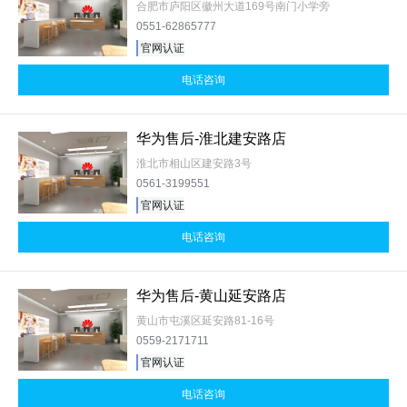
合肥市庐阳区徽州大道169号南门小学旁
0551-62865777
官网认证
电话咨询
华为售后-淮北建安路店
淮北市相山区建安路3号
0561-3199551
官网认证
电话咨询
华为售后-黄山延安路店
黄山市屯溪区延安路81-16号
0559-2171711
官网认证
电话咨询