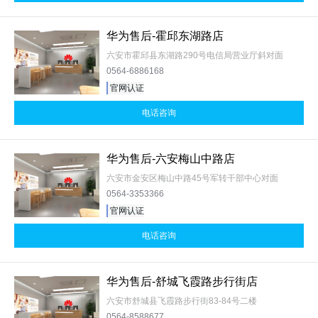
华为售后-霍邱东湖路店
六安市霍邱县东湖路290号电信局营业厅斜对面
0564-6886168
官网认证
电话咨询
华为售后-六安梅山中路店
六安市金安区梅山中路45号军转干部中心对面
0564-3353366
官网认证
电话咨询
华为售后-舒城飞霞路步行街店
六安市舒城县飞霞路步行街83-84号二楼
0564-8588677