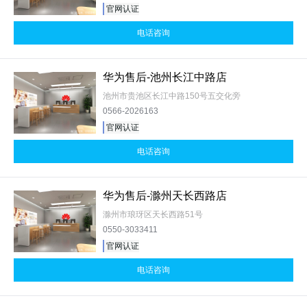
官网认证
电话咨询
华为售后-池州长江中路店
池州市贵池区长江中路150号五交化旁
0566-2026163
官网认证
电话咨询
华为售后-滁州天长西路店
滁州市琅玡区天长西路51号
0550-3033411
官网认证
电话咨询