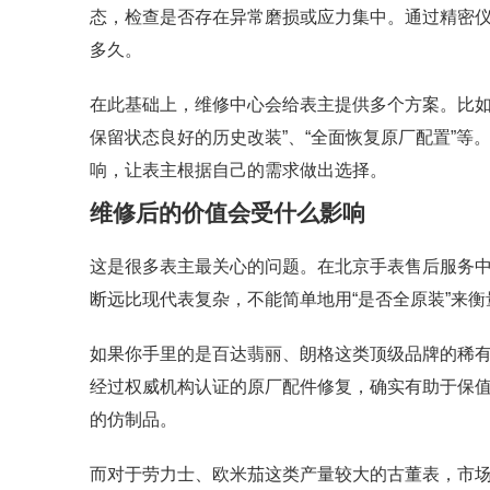
态，检查是否存在异常磨损或应力集中。通过精密
多久。
在此基础上，维修中心会给表主提供多个方案。比如
保留状态良好的历史改装”、“全面恢复原厂配置”
响，让表主根据自己的需求做出选择。
维修后的价值会受什么影响
这是很多表主最关心的问题。在北京手表售后服务
断远比现代表复杂，不能简单地用“是否全原装”来衡
如果你手里的是百达翡丽、朗格这类顶级品牌的稀有
经过权威机构认证的原厂配件修复，确实有助于保
的仿制品。
而对于劳力士、欧米茄这类产量较大的古董表，市