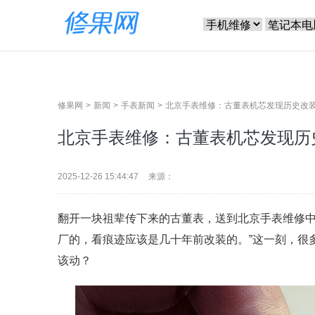
修果网
新闻
手表新闻
北京手表维修：古董表机芯发现历史改
北京手表维修：古董表机芯发现历
2025-12-26 15:44:47
来源：
翻开一块祖辈传下来的古董表，送到北京手表维修中
厂的，看痕迹应该是几十年前改装的。”这一刻，很
该动？