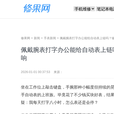
修果网
新闻
手表新闻
佩戴腕表打字办公能给自动表上链吗？
佩戴腕表打字办公能给自动表上链
响
2026-01-01 00:37:53
来源：
坐在工作位上敲击键盘，手腕那种小幅度但持续的
手自动表的上班族。毕竟花了不少钱买块好表，结
疑：我每天打字八小时，怎么表还是会停？