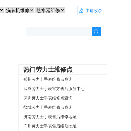
申请收录
热门劳力士维修点
郑州劳力士手表维修点查询
武汉劳力士手表官方售后服务中心
深圳劳力士手表维修点查询
盐城劳力士手表维修点查询
济南劳力士手表售后维修地址
广州劳力士手表售后维修地址