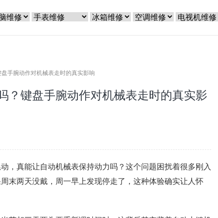
键盘手腕动作对机械表走时的真实影响
吗？键盘手腕动作对机械表走时的真实影
晃动，真能让自动机械表保持动力吗？这个问题困扰着很多刚入
果周末两天没戴，周一早上发现停走了，这种体验确实让人怀