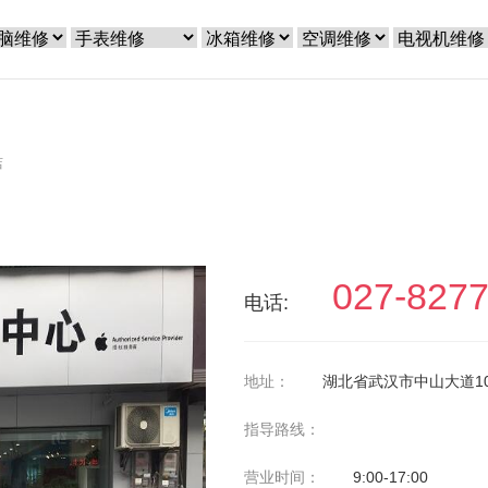
店
027-827
电话:
地址：
湖北省武汉市中山大道10
指导路线：
营业时间：
9:00-17:00