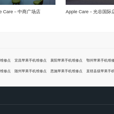
le Care－中商广场店
Apple Care－光谷国际
维修点
宜昌苹果手机维修点
襄阳苹果手机维修点
鄂州苹果手机维
维修点
随州苹果手机维修点
恩施苹果手机维修点
直辖县级苹果手