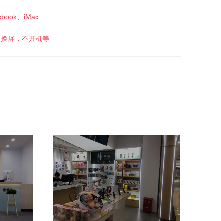
cbook、iMac
，换屏，不开机等