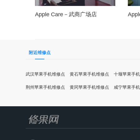
Apple Care－武商广场店
App
附近维修点
武汉苹果手机维修点
黄石苹果手机维修点
十堰苹果手机
荆州苹果手机维修点
黄冈苹果手机维修点
咸宁苹果手机