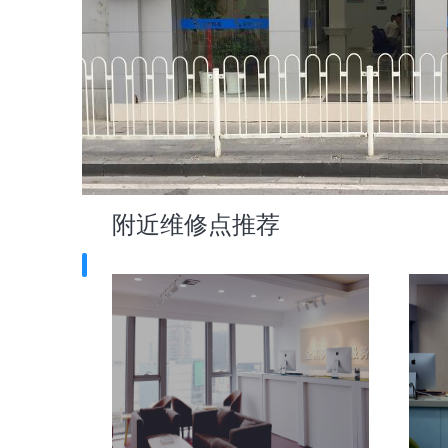
附近维修点推荐