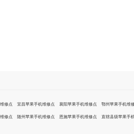
维修点
宜昌苹果手机维修点
襄阳苹果手机维修点
鄂州苹果手机维
维修点
随州苹果手机维修点
恩施苹果手机维修点
直辖县级苹果手