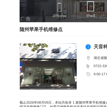
随州苹果手机维修点
天音
1
湖北省随
0722-32
9:00-17:
截止2026年08月09日，本站共收录
1
家随州苹果手机维修
情况选择维修门店。如需店铺服务投诉或者信息侵权问题请发送邮