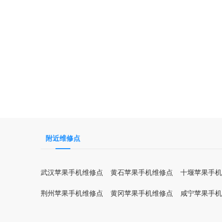
附近维修点
武汉苹果手机维修点
黄石苹果手机维修点
十堰苹果手机
荆州苹果手机维修点
黄冈苹果手机维修点
咸宁苹果手机