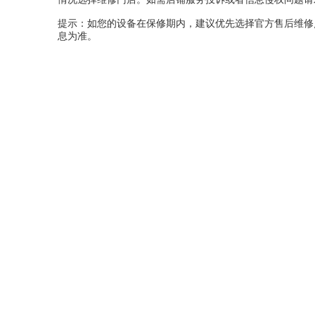
提示：如您的设备在保修期内，建议优先选择官方售后维修
息为准。