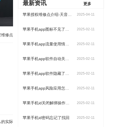
最新资讯
更多
苹果授权维修点介绍-天音科技（天津店）
2025-04-11
苹果手机app图标不见了怎么找出来
2025-02-11
家维修点
苹果手机app流量使用情况查询操作步骤
2025-02-11
苹果手机app软件自动关闭是什么原因
2025-02-11
苹果手机app软件隐藏了怎么找出来
2025-02-11
苹果手机app风险应用怎么解除
2025-02-11
苹果手机id关闭解绑操作步骤
2025-02-11
苹果手机id密码忘记了找回
2025-02-11
己的实际