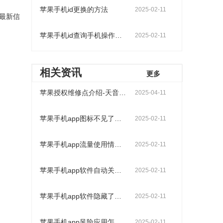
苹果手机id更换的方法
2025-02-11
最新信
苹果手机id查询手机操作步骤
2025-02-11
相关资讯
更多
苹果授权维修点介绍-天音科技（天津店）
2025-04-11
苹果手机app图标不见了怎么找出来
2025-02-11
苹果手机app流量使用情况查询操作步骤
2025-02-11
苹果手机app软件自动关闭是什么原因
2025-02-11
苹果手机app软件隐藏了怎么找出来
2025-02-11
苹果手机app风险应用怎么解除
2025-02-11