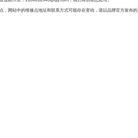
点，网站中的维修点地址和联系方式可能存在变动，请以品牌官方发布的