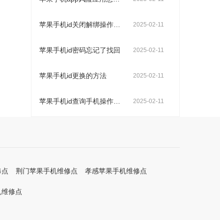
苹果手机id关闭解绑操作步骤
2025-02-11
苹果手机id密码忘记了找回
2025-02-11
苹果手机id更换的方法
2025-02-11
苹果手机id查询手机操作步骤
2025-02-11
修点
荆门苹果手机维修点
孝感苹果手机维修点
机维修点