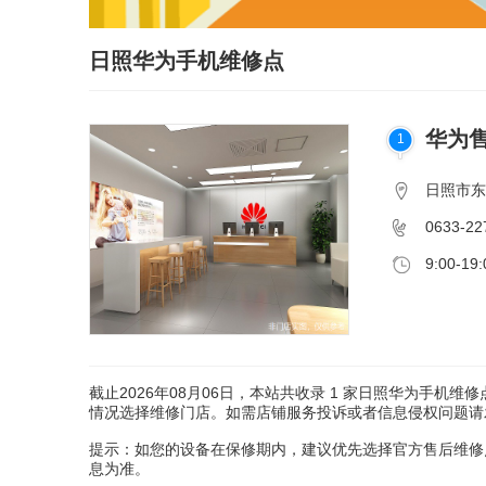
日照华为手机维修点
华为
1
日照市东
0633-22
9:00-19:
截止2026年08月06日，本站共收录
1
家日照华为手机维修
情况选择维修门店。如需店铺服务投诉或者信息侵权问题请发送邮
提示：如您的设备在保修期内，建议优先选择官方售后维修
息为准。