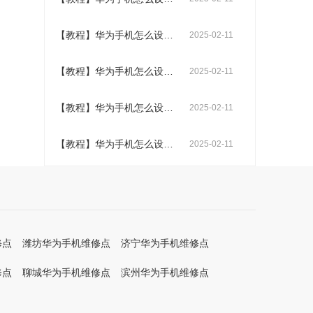
【教程】华为手机怎么设置动态壁纸
2025-02-11
【教程】华为手机怎么设置呼叫转移
2025-02-11
【教程】华为手机怎么设置来电铃声
2025-02-11
【教程】华为手机怎么设置桌面时间和天气
2025-02-11
修点
潍坊华为手机维修点
济宁华为手机维修点
修点
聊城华为手机维修点
滨州华为手机维修点