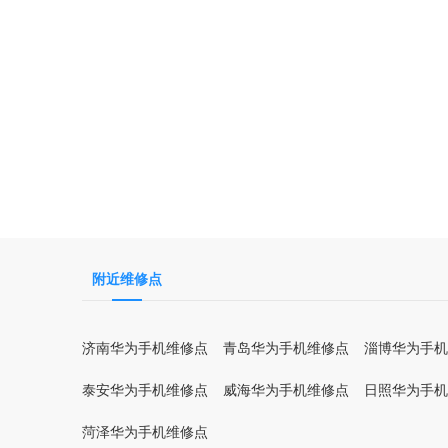
附近维修点
济南华为手机维修点
青岛华为手机维修点
淄博华为手机
泰安华为手机维修点
威海华为手机维修点
日照华为手机
菏泽华为手机维修点