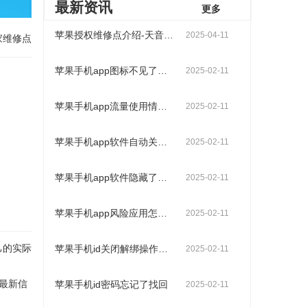
最新资讯
更多
苹果授权维修点介绍-天音科技（天津店）
2025-04-11
家维修点
苹果手机app图标不见了怎么找出来
2025-02-11
苹果手机app流量使用情况查询操作步骤
2025-02-11
苹果手机app软件自动关闭是什么原因
2025-02-11
苹果手机app软件隐藏了怎么找出来
2025-02-11
苹果手机app风险应用怎么解除
2025-02-11
己的实际
苹果手机id关闭解绑操作步骤
2025-02-11
最新信
苹果手机id密码忘记了找回
2025-02-11