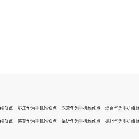
维修点
枣庄华为手机维修点
东营华为手机维修点
烟台华为手机维
维修点
莱芜华为手机维修点
临沂华为手机维修点
德州华为手机维