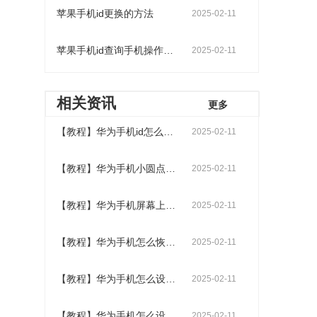
苹果手机id更换的方法
2025-02-11
苹果手机id查询手机操作步骤
2025-02-11
相关资讯
更多
【教程】华为手机id怎么设置
2025-02-11
【教程】华为手机小圆点怎么设置
2025-02-11
【教程】华为手机屏幕上的悬浮球怎么设置
2025-02-11
【教程】华为手机怎么恢复出厂设置
2025-02-11
【教程】华为手机怎么设置24小时时间显示
2025-02-11
【教程】华为手机怎么设置下面三个按键在屏幕上
2025-02-11