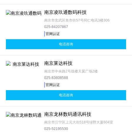
南京凌玖通数码科技
南京市玄武区鱼市街57号同仁电讯3楼306
025-84207867
官网认证
电话咨询
南京莱达科技
南京市中央路2号鼓楼天翼广场2楼
025-83608588
官网认证
电话咨询
南京龙林数码通讯科技
南京市江宁区上元大街518号绿野大厦604室
025-52195530