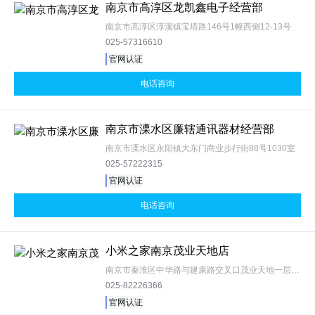
南京市高淳区龙凯鑫电子经营部
南京市高淳区淳溪镇宝塔路146号1幢西侧12-13号
025-57316610
官网认证
电话咨询
南京市溧水区廉辖通讯器材经营部
南京市溧水区永阳镇大东门商业步行街88号1030室
025-57222315
官网认证
电话咨询
小米之家南京茂业天地店
南京市秦淮区中华路与建康路交叉口茂业天地一层N114号商铺
025-82226366
官网认证