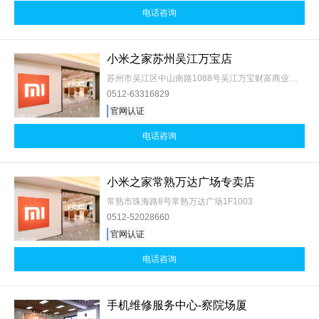
电话咨询
小米之家苏州吴江万宝店
苏州市吴江区中山南路1088号吴江万宝财富商业广场一层S1005号商铺
0512-63316829
官网认证
电话咨询
小米之家常熟万达广场专卖店
常熟市珠海路8号常熟万达广场1F1003
0512-52028660
官网认证
电话咨询
手机维修服务中心-察院场厦