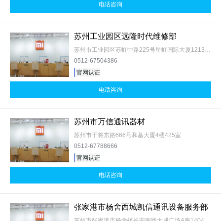
电话咨询
苏州工业园区远隆时代维修部
苏州市工业园区苏虹中路225号星虹国际大厦1213-1214室
0512-67504386
官网认证
电话咨询
苏州市万信通讯器材
苏州市干将东路666号和基大厦4楼425室
0512-67788666
官网认证
电话咨询
张家港市杨舍西城凯信通讯设备服务部
苏州市张家港市杨舍镇长安南路大成广场A座1404