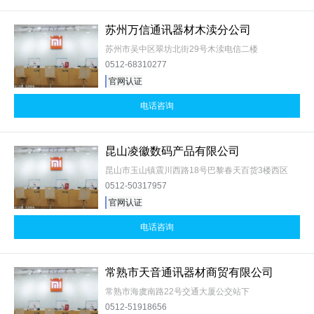
苏州万信通讯器材木渎分公司
苏州市吴中区翠坊北街29号木渎电信二楼
0512-68310277
官网认证
电话咨询
昆山凌徽数码产品有限公司
昆山市玉山镇震川西路18号巴黎春天百货3楼西区
0512-50317957
官网认证
电话咨询
常熟市天音通讯器材商贸有限公司
常熟市海虞南路22号交通大厦公交站下
0512-51918656