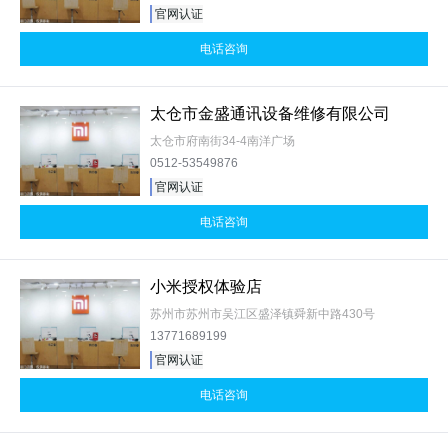
官网认证
电话咨询
太仓市金盛通讯设备维修有限公司
太仓市府南街34-4南洋广场
0512-53549876
官网认证
电话咨询
小米授权体验店
苏州市苏州市吴江区盛泽镇舜新中路430号
13771689199
官网认证
电话咨询