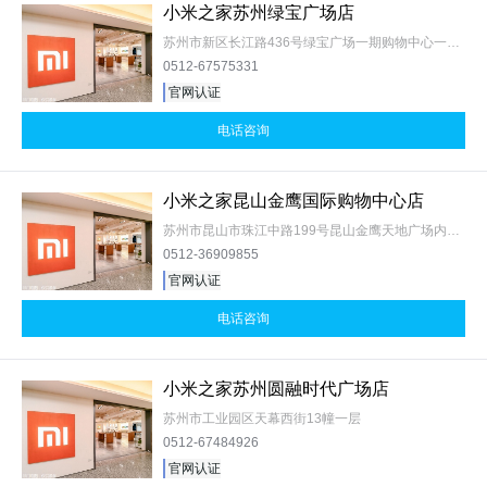
小米之家苏州绿宝广场店
苏州市新区长江路436号绿宝广场一期购物中心一层L1-48号商铺
0512-67575331
官网认证
电话咨询
小米之家昆山金鹰国际购物中心店
苏州市昆山市珠江中路199号昆山金鹰天地广场内一层A48-1号商铺
0512-36909855
官网认证
电话咨询
小米之家苏州圆融时代广场店
苏州市工业园区天幕西街13幢一层
0512-67484926
官网认证