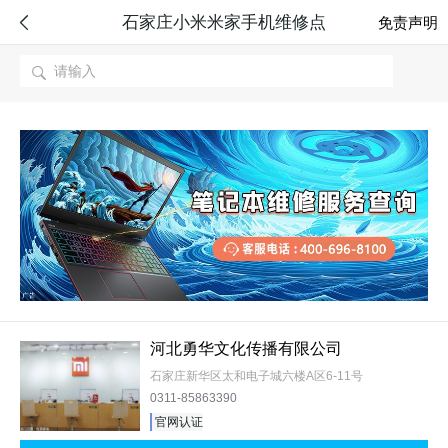
石家庄小米米家手机维修点

免责声明

河北勇华文化传播有限公司
石家庄新华区太和电子城六楼A区6-11号
0311-85863390
官网认证