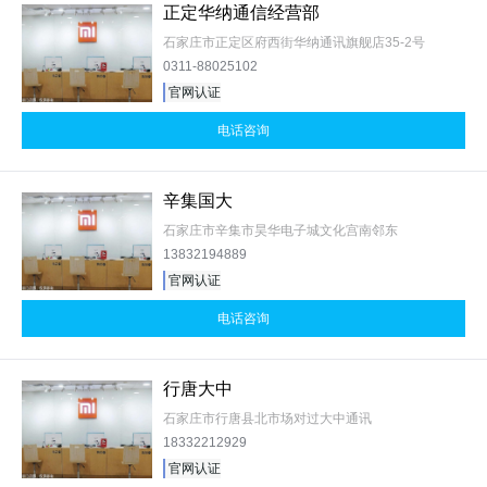
正定华纳通信经营部
石家庄市正定区府西街华纳通讯旗舰店35-2号
0311-88025102
官网认证
电话咨询
辛集国大
石家庄市辛集市昊华电子城文化宫南邻东
13832194889
官网认证
电话咨询
行唐大中
石家庄市行唐县北市场对过大中通讯
18332212929
官网认证