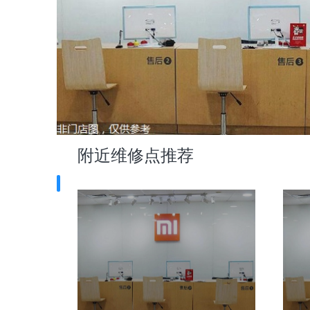
附近维修点推荐