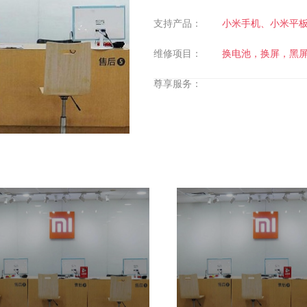
支持产品：
小米手机、小米平
维修项目：
换电池，换屏，黑
尊享服务：