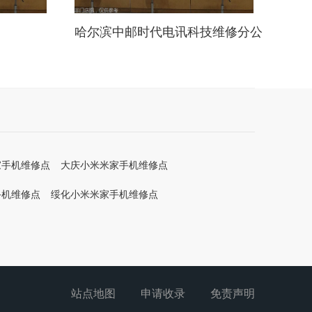
哈尔滨中邮时代电讯科技维修分公
司
家手机维修点
大庆小米米家手机维修点
手机维修点
绥化小米米家手机维修点
站点地图
申请收录
免责声明