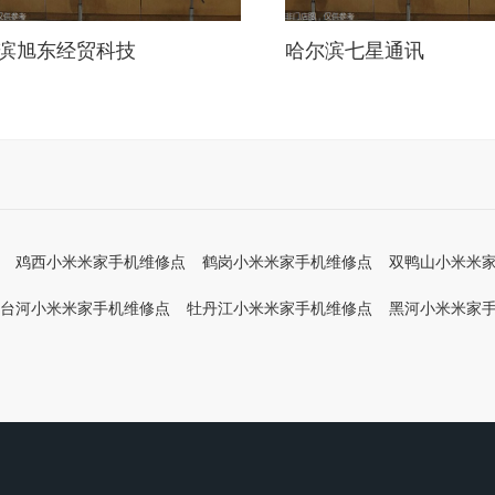
滨旭东经贸科技
哈尔滨七星通讯
鸡西小米米家手机维修点
鹤岗小米米家手机维修点
双鸭山小米米
台河小米米家手机维修点
牡丹江小米米家手机维修点
黑河小米米家