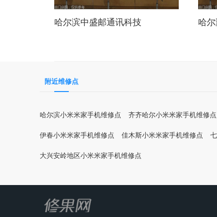
哈尔滨中盛邮通讯科技
哈尔
附近维修点
哈尔滨小米米家手机维修点
齐齐哈尔小米米家手机维修点
伊春小米米家手机维修点
佳木斯小米米家手机维修点
七
大兴安岭地区小米米家手机维修点