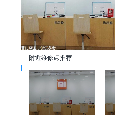
附近维修点推荐