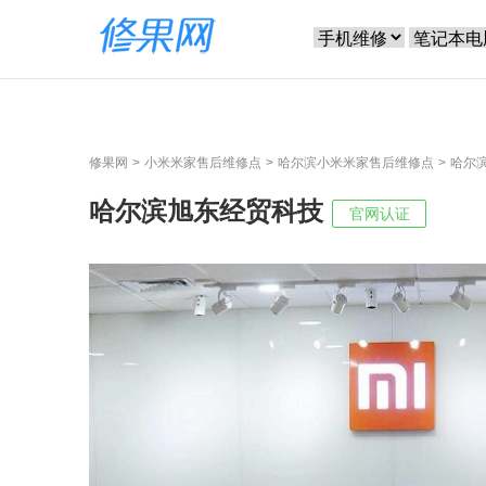
修果网
小米米家售后维修点
哈尔滨小米米家售后维修点
哈尔
哈尔滨旭东经贸科技
官网认证