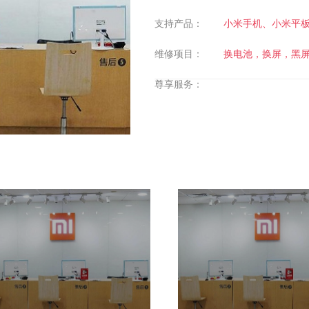
支持产品：
小米手机、小米平
维修项目：
换电池，换屏，黑
尊享服务：