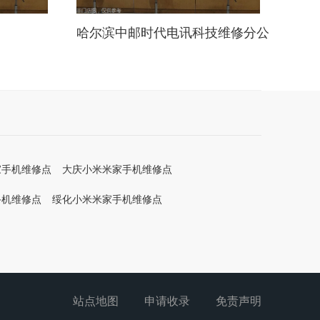
哈尔滨中邮时代电讯科技维修分公
司
家手机维修点
大庆小米米家手机维修点
手机维修点
绥化小米米家手机维修点
站点地图
申请收录
免责声明