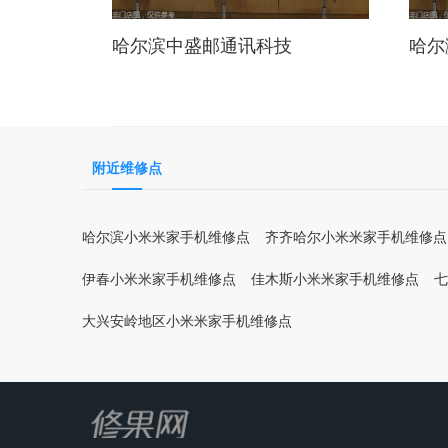
哈尔滨中盛邮通讯科技
哈尔
附近维修点
哈尔滨小米米家手机维修点
齐齐哈尔小米米家手机维修点
伊春小米米家手机维修点
佳木斯小米米家手机维修点
七
大兴安岭地区小米米家手机维修点