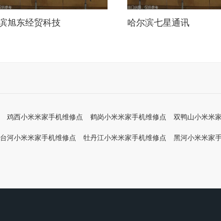
滨旭东经贸科技
哈尔滨七星通讯
鸡西小米米家手机维修点
鹤岗小米米家手机维修点
双鸭山小米米
台河小米米家手机维修点
牡丹江小米米家手机维修点
黑河小米米家