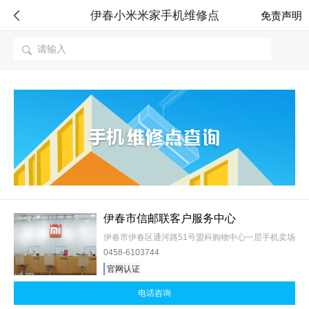
伊春小米米家手机维修点

免责声明

伊春市信邮联客户服务中心
伊春市伊春区通河路51号盟科购物中心一层手机卖场
0458-6103744
官网认证
电话咨询