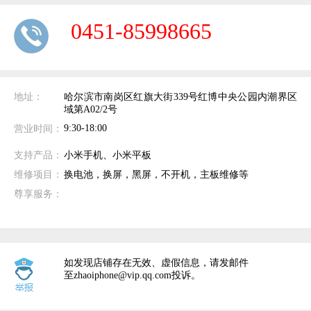
0451-85998665
地址：
哈尔滨市南岗区红旗大街339号红博中央公园内潮界区
域第A02/2号
9:30-18:00
营业时间：
支持产品：
小米手机、小米平板
维修项目：
换电池，换屏，黑屏，不开机，主板维修等
尊享服务：
如发现店铺存在无效、虚假信息，请发邮件
至zhaoiphone@vip.qq.com投诉。