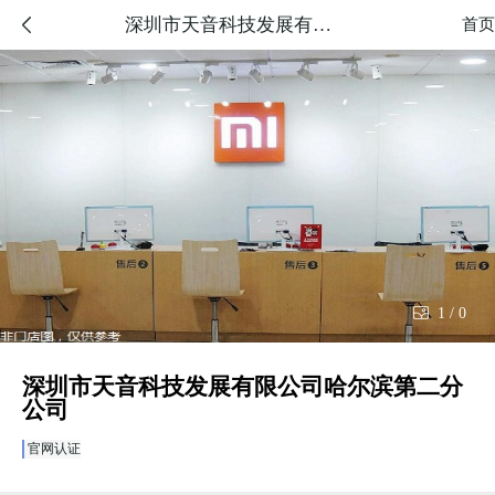
深圳市天音科技发展有限公司哈尔滨第二分公司

首页

1
/
0
深圳市天音科技发展有限公司哈尔滨第二分
公司
官网认证