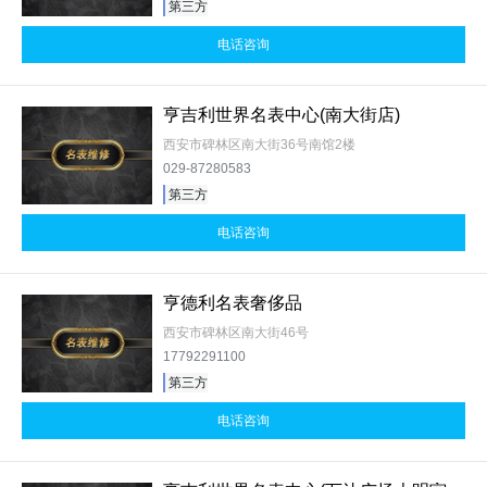
第三方
电话咨询
亨吉利世界名表中心(南大街店)
西安市碑林区南大街36号南馆2楼
029-87280583
第三方
电话咨询
亨德利名表奢侈品
西安市碑林区南大街46号
17792291100
第三方
电话咨询