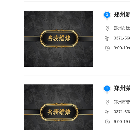
郑州
2
郑州市陇
0371-56
9:00-19:
郑州
3
郑州市管
0371-63
9:00-19: