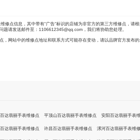
维修点信息，其中带有“广告”标识的店铺为非官方的第三方维修点，请根
发送邮件至：1106612345@qq.com，我们将协助您处理。
点，网站中的维修点地址和联系方式可能存在变动，请以品牌官方发布的
百达翡丽手表维修点
平顶山百达翡丽手表维修点
安阳百达翡丽手表
百达翡丽手表维修点
许昌百达翡丽手表维修点
漯河百达翡丽手表维