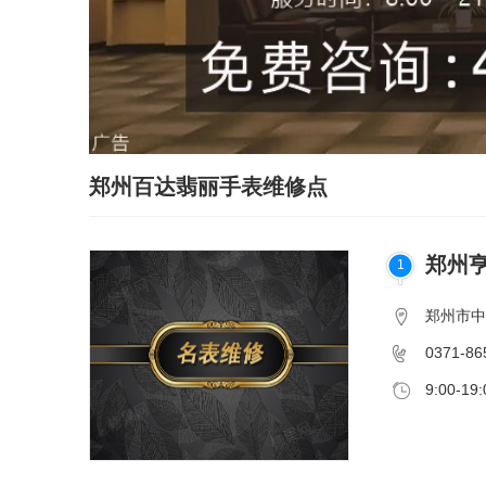
郑州百达翡丽手表维修点
郑州
1
郑州市中
0371-86
9:00-19: