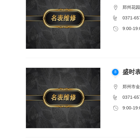
郑州花园
0371-65
9:00-19:
盛时表
8
郑州市金
0371-65
9:00-19: