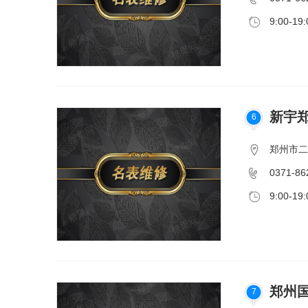
9:00-19:
新宇
6
郑州市二
0371-86
9:00-19:
郑州
7