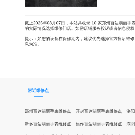
截止2026年08月07日，本站共收录
10
家郑州百达翡丽手表
的实际情况选择维修门店。如需店铺服务投诉或者信息侵权问题请
提示：如您的设备在保修期内，建议优先选择官方售后维修
息为准。
附近维修点
郑州百达翡丽手表维修点
开封百达翡丽手表维修点
洛阳
新乡百达翡丽手表维修点
焦作百达翡丽手表维修点
濮阳