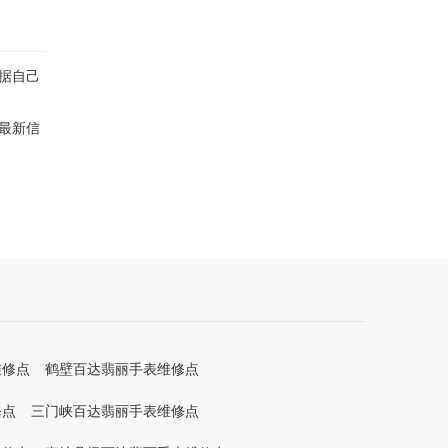
据自己
最新信
维修点
鹤壁百达翡丽手表维修点
修点
三门峡百达翡丽手表维修点