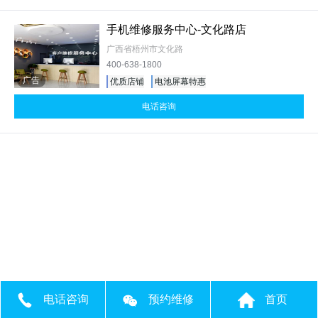
手机维修服务中心-文化路店
广西省梧州市文化路
400-638-1800
广告
优质店铺
电池屏幕特惠
电话咨询
电话咨询
预约维修
首页