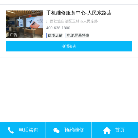
手机维修服务中心-人民东路店
广西壮族自治区玉林市人民东路
400-638-1800
广告
优质店铺
电池屏幕特惠
电话咨询
电话咨询
预约维修
首页