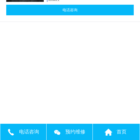
电话咨询
电话咨询
预约维修
首页