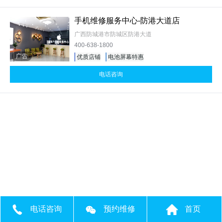
手机维修服务中心-防港大道店
广西防城港市防城区防港大道
400-638-1800
广告
优质店铺
电池屏幕特惠
电话咨询
电话咨询
预约维修
首页